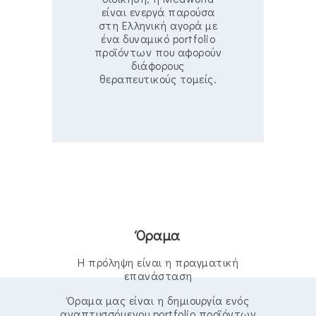
είναι ενεργά παρούσα
στη Ελληνική αγορά με
ένα δυναμικό portfolio
προϊόντων που αφορούν
διάφορους
θεραπευτικούς τομείς.
Όραμα
Η πρόληψη είναι η πραγματική
επανάσταση
Όραμα μας είναι η δημιουργία ενός
αναπτυσσόμενου portfolio προϊόντων