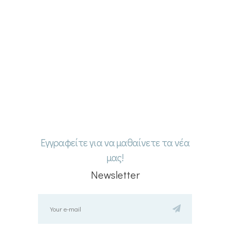
Εγγραφείτε για να μαθαίνετε τα νέα
μας!
Newsletter