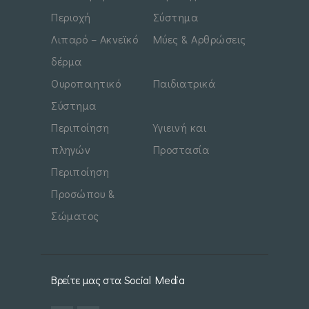
Περιοχή
Σύστημα
Λιπαρό – Ακνεϊκό
Μύες & Αρθρώσεις
δέρμα
Ουροποιητικό
Παιδιατρικά
Σύστημα
Περιποίηση
Υγιεινή και
πληγών
Προστασία
Περιποίηση
Προσώπου &
Σώματος
Βρείτε μας στα Social Media