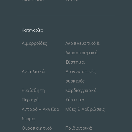
Κατηγορίες
Αιμορροΐδες
Αναπνευστικό &
Ανοσοποιητικό
Σύστημα
Αντηλιακά
Διαγνωστικές
συσκευές
Ευαίσθητη
Καρδιαγγειακό
Περιοχή
Σύστημα
Λιπαρό – Ακνεϊκό
Μύες & Αρθρώσεις
δέρμα
Ουροποιητικό
Παιδιατρικά