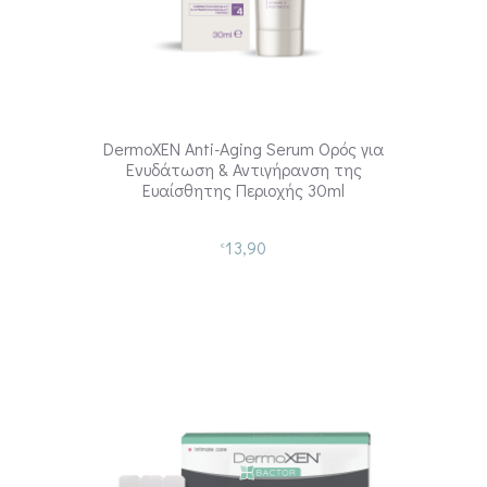
DermoXEN Anti-Aging Serum Ορός για
Ενυδάτωση & Αντιγήρανση της
Ευαίσθητης Περιοχής 30ml
13,90
€