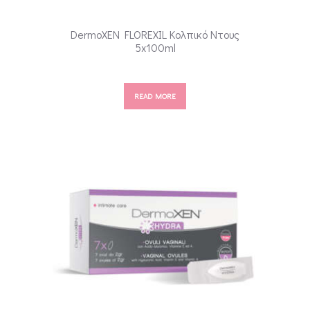
DermoXEN FLOREXIL Κολπικό Ντους
5x100ml
READ MORE