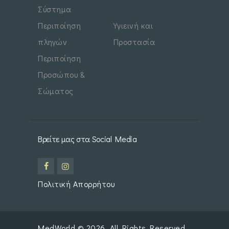
Σύστημα
Περιποίηση
Υγιεινή και
πληγών
Προστασία
Περιποίηση
Προσώπου &
Σώματος
Βρείτε μας στα Social Media
Πολιτική Απορρήτου
MedWorld
© 2026. All Rights Reserved