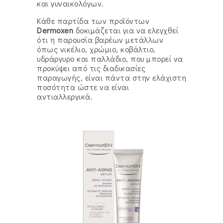
και γυναικολόγων.
Κάθε παρτίδα των προϊόντων
Dermoxen
δοκιμάζεται για να ελεγχθεί
ότι η παρουσία βαρέων μετάλλων
όπως νικέλιο, χρώμιο, κοβάλτιο,
υδράργυρο και παλλάδιο, που μπορεί να
προκύψει από τις διαδικασίες
παραγωγής, είναι πάντα στην ελάχιστη
ποσότητα ώστε να είναι
αντιαλλεργικά.