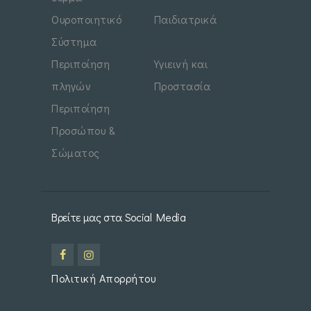
Ουροποιητικό
Παιδιατρικά
Σύστημα
Περιποίηση
Υγιεινή και
πληγών
Προστασία
Περιποίηση
Προσώπου &
Σώματος
Βρείτε μας στα Social Media
Πολιτική Απορρήτου