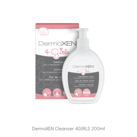
DermoXEN Cleanser 4GIRLS 200ml