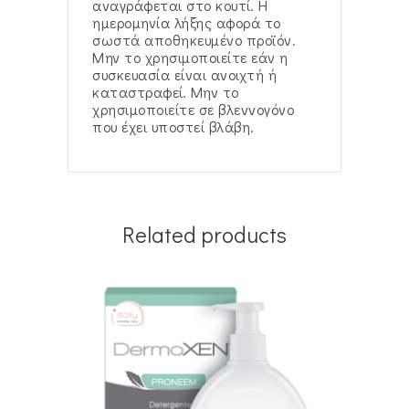
αναγράφεται στο κουτί. Η
ημερομηνία λήξης αφορά το
σωστά αποθηκευμένο προϊόν.
Μην το χρησιμοποιείτε εάν η
συσκευασία είναι ανοιχτή ή
καταστραφεί. Μην το
χρησιμοποιείτε σε βλεννογόνο
που έχει υποστεί βλάβη.
Related products