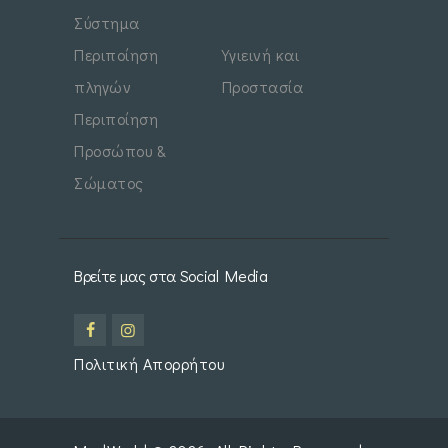
Σύστημα
Περιποίηση
Υγιεινή και
πληγών
Προστασία
Περιποίηση
Προσώπου &
Σώματος
Βρείτε μας στα Social Media
Πολιτική Απορρήτου