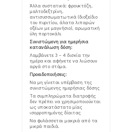
Άλλα συστατικά: φρουκτόζη,
μαλτοδεξτρίνη,
αντισυσσωματωτικά (διοξείδιο
του πυριτίου, άλατα λιπαρών
οξέων με μαγνήσιο), αρωματική
ύλη πορτοκάλι
Συνιστώμενη για ημερήσια
κατανάλωση δόση:
Λαμβάνετε 3 – 4 δισκία την
ημέρα και αφήνετε να λιώσουν
αργά στο στόμα.
Προειδοποιήσεις:
Να μη γίνεται υπέρβαση της
συνιστώμενης ημερήσιας δόσης
Τα συμπληρώματα διατροφής
δεν πρέπει να χρησιμοποιούνται
ως υποκατάστατο μίας
ισορροπημένης δίαιτας
Να φυλάσσεται μακριά από τα
μικρά παιδιά.