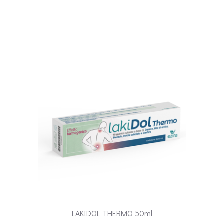
LAKIDOL THERMO 50ml