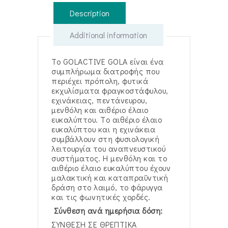
Description
Additional information
Το GOLACTIVE GOLA είναι ένα
συμπλήρωμα διατροφής που
περιέχει πρόπολη, φυτικά
εκχυλίσματα φραγκοστάφυλου,
εχινάκειας, πεντάνευρου,
μενθόλη και αιθέριο έλαιο
ευκαλύπτου. Tο αιθέριο έλαιο
ευκαλύπτου και η εχινάκεια
συμβάλλουν στη φυσιολογική
λειτουργία του αναπνευστικού
συστήματος. Η μενθόλη και το
αιθέριο έλαιο ευκαλύπτου έχουν
μαλακτική και καταπραϋντική
δράση στο λαιμό, το φάρυγγα
και τις φωνητικές χορδές.
Σύνθεση ανά ημερήσια δόση:
ΣΥΝΘΕΣΗ ΣΕ ΘΡΕΠΤΙΚΑ