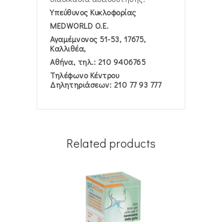
Υπεύθυνος Κυκλοφορίας
MEDWORLD Ο.Ε.
Αγαμέμνονος 51-53, 17675,
Καλλιθέα,
Αθήνα, τηλ.: 210 9406765
Τηλέφωνο Κέντρου
Δηλητηριάσεων: 210 77 93 777
Related products