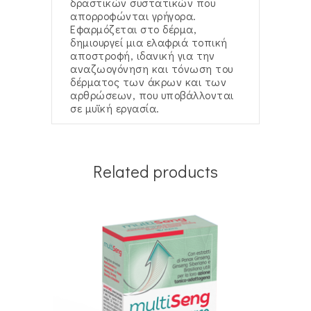
δραστικών συστατικών που
απορροφώνται γρήγορα.
Εφαρμόζεται στο δέρμα,
δημιουργεί μια ελαφριά τοπική
αποστροφή, ιδανική για την
αναζωογόνηση και τόνωση του
δέρματος των άκρων και των
αρθρώσεων, που υποβάλλονται
σε μυϊκή εργασία.
Related products