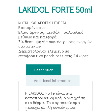
LAKIDOL FORTE 50ml
ΜΥΙΚΗ ΚΑΙ ΑΡΘΡΙΚΗ ΕΥΕΞΙΑ
Βασισμένο στο:
Έλαιο άρνικας, μενθόλη, σαλικυλικό
μεθύλιο και καμφορά
Σύνθεση υψηλής συγκέντρωσης ενεργών
συστατικών
Δερματολογικά ελεγμένο με
αποφρακτικό patch test στις 24 ώρες.
Description
Additional information
Η LAKIDOL Forte είναι μια
καταπραϋντική κρέμα για χρήση
στο δέρμα. Το παρασκεύασμα
περιέχει υψηλή συγκέντρωση