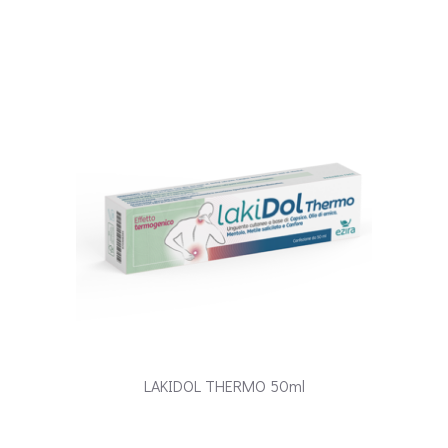
LAKIDOL THERMO 50ml