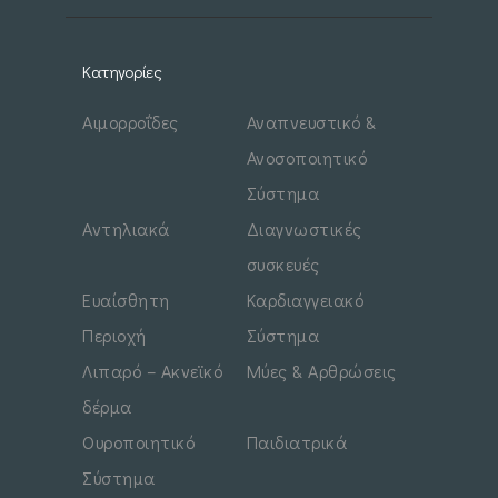
Κατηγορίες
Αιμορροΐδες
Αναπνευστικό &
Ανοσοποιητικό
Σύστημα
Αντηλιακά
Διαγνωστικές
συσκευές
Ευαίσθητη
Καρδιαγγειακό
Περιοχή
Σύστημα
Λιπαρό – Ακνεϊκό
Μύες & Αρθρώσεις
δέρμα
Ουροποιητικό
Παιδιατρικά
Σύστημα