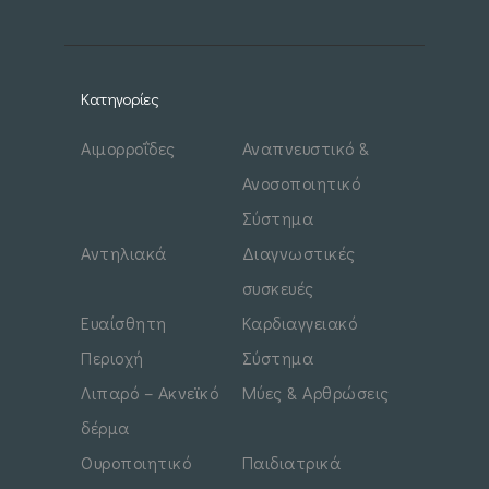
Κατηγορίες
Αιμορροΐδες
Αναπνευστικό &
Ανοσοποιητικό
Σύστημα
Αντηλιακά
Διαγνωστικές
συσκευές
Ευαίσθητη
Καρδιαγγειακό
Περιοχή
Σύστημα
Λιπαρό – Ακνεϊκό
Μύες & Αρθρώσεις
δέρμα
Ουροποιητικό
Παιδιατρικά