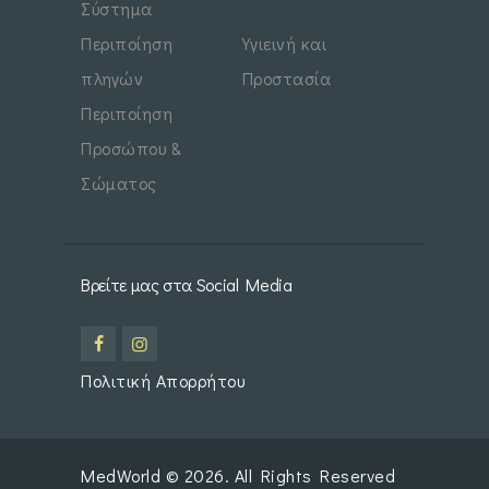
Σύστημα
Περιποίηση
Υγιεινή και
πληγών
Προστασία
Περιποίηση
Προσώπου &
Σώματος
Βρείτε μας στα Social Media
Πολιτική Απορρήτου
MedWorld
© 2026. All Rights Reserved