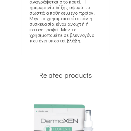
αναγράφεται στο κουτί. Η
ημερομηνία λήξης αφορά το
σωστά αποθηκευμένο προϊόν.
Μην το χρησιμοποιείτε εάν η
συσκευασία είναι ανοιχτή ή
καταστραφεί. Μην το
χρησιμοποιείτε σε βλεννογόνο
που έχει υποστεί βλάβη.
Related products