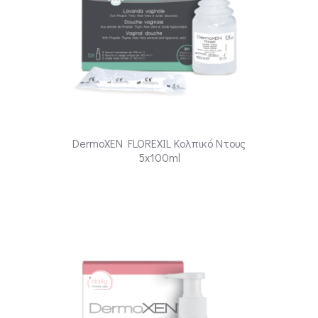
DermoXEN FLOREXIL Κολπικό Ντους
5x100ml