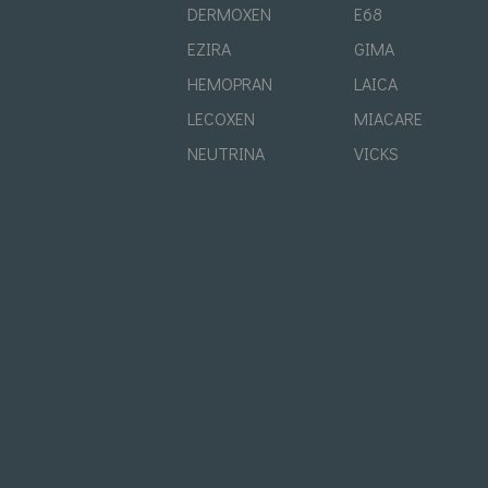
DERMOXEN
E68
EZIRA
GIMA
HEMOPRAN
LAICA
LECOXEN
MIACARE
NEUTRINA
VICKS