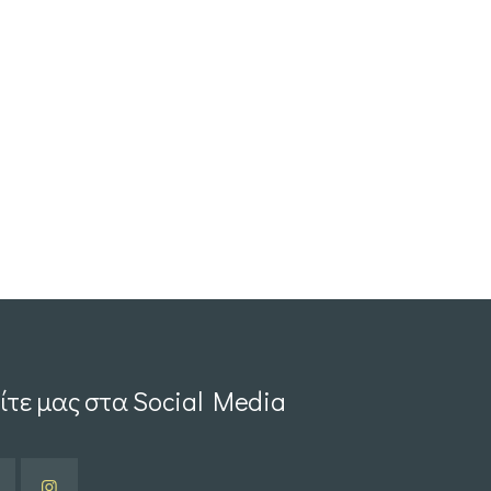
ίτε μας στα Social Media