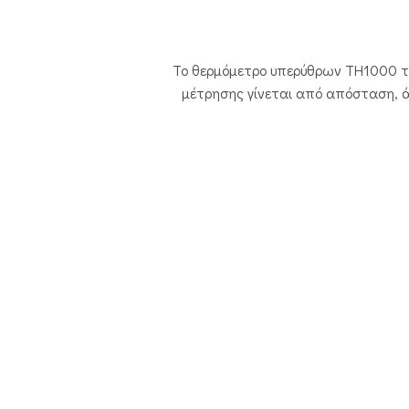
Το θερμόμετρο υπερύθρων TH1000 
μέτρησης γίνεται από απόσταση, ά