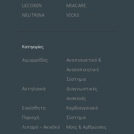
LECOXEN
MIACARE
NEUTRINA
VICKS
Κατηγορίες
Αιμορροΐδες
Αναπνευστικό &
Ανοσοποιητικό
Σύστημα
Αντηλιακά
Διαγνωστικές
συσκευές
Ευαίσθητη
Καρδιαγγειακό
Περιοχή
Σύστημα
Λιπαρό – Ακνεϊκό
Μύες & Αρθρώσεις