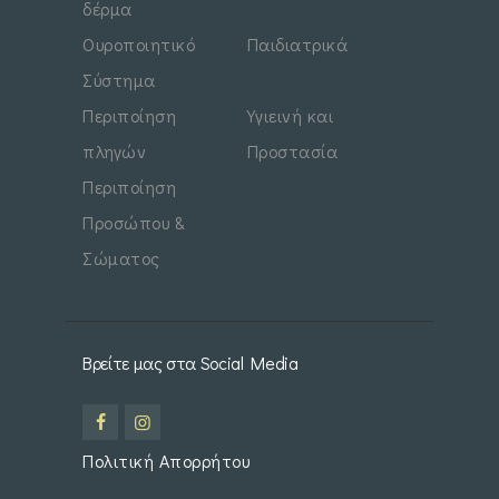
δέρμα
Ουροποιητικό
Παιδιατρικά
Σύστημα
Περιποίηση
Υγιεινή και
πληγών
Προστασία
Περιποίηση
Προσώπου &
Σώματος
Βρείτε μας στα Social Media
Πολιτική Απορρήτου