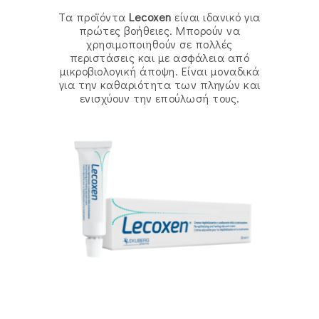
Τα προϊόντα
Lecoxen
είναι ιδανικό για
πρώτες βοήθειες. Μπορούν να
χρησιμοποιηθούν σε πολλές
περιστάσεις και με ασφάλεια από
μικροβιολογική άποψη. Είναι μοναδικά
για την καθαριότητα των πληγών και
ενισχύουν την επούλωσή τους.