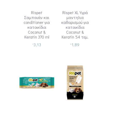
Rispet
Rispet XL Υγρά
Σαμπουάν και
μαντηλια
conditioner για
καθαρισμού για
κατοικίδια
κατοικίδια
Coconut &
Coconut &
Keratin 370 ml
Keratin 54 τεμ.
3,13
1,89
€
€