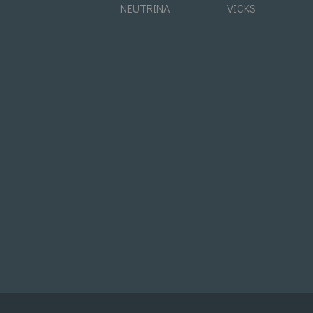
NEUTRINA
VICKS