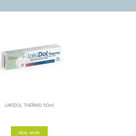
LAKIDOL THERMO 50ml
READ MORE