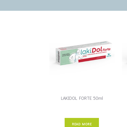
LAKIDOL FORTE 50ml
READ MORE